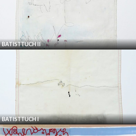
BATISTTUCH II
BATISTTUCH I