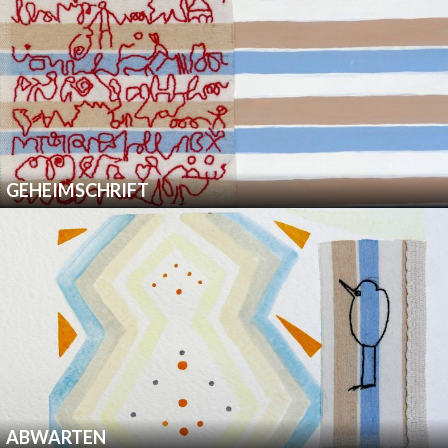
GEHEIMSCHRIFT
ABWARTEN