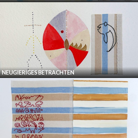
NEUGIERIGES BETRACHTEN