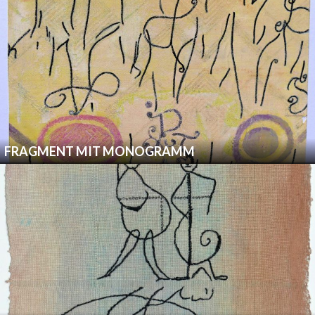
FRAGMENT MIT MONOGRAMM