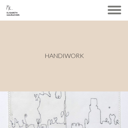
HANDIWORK