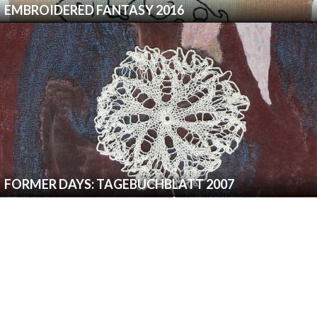
EMBROIDERED FANTASY 2016
FORMER DAYS: TAGEBUCHBLATT 2007